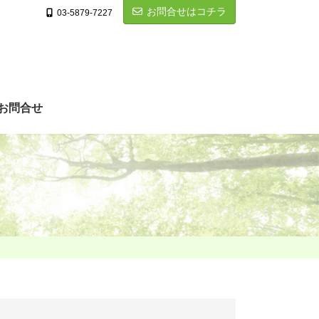
お問合せはコチラ
03-5879-7227
お問合せ