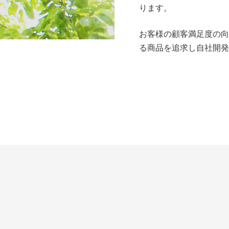
ります。
お客様の顧客満足度の向
る商品を追求し自社開発