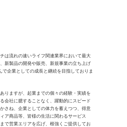
チは流れの速いライフ関連業界において最大
、新製品の開発や販売、新規事業の立ち上げ
んで企業としての成長と継続を目指しておりま
ありますが、起業までの個々の経験・実績を
る会社に臆することなく、躍動的にスピード
かさね、企業としての体力を蓄えつつ、得意
ィア商品等、皆様の生活に関わるサービス
まで営業エリアを広げ、根強くご提供してお