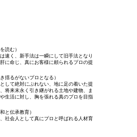
を読む）
は速く、新手法は一瞬にして旧手法となり
肝に命じ、真にお客様に頼られるプロの提
き揺るがないプロとなる）
として絶対にぶれない、地に足の着いた提
、将来末永く引き継がれる土地や建物、ま
や生活に対し、胸を張れる真のプロを目指
和と伝承教育）
、社会人として真にプロと呼ばれる人材育