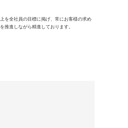
上を全社員の目標に掲げ、常にお客様の求め
を推進しながら精進しております。